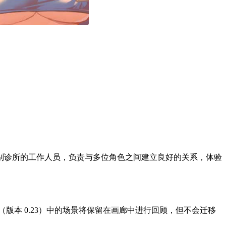
别诊所的工作人员，负责与多位角色之间建立良好的关系，体验
版本 0.23）中的场景将保留在画廊中进行回顾，但不会迁移