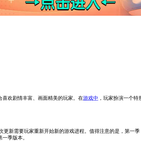
合喜欢剧情丰富、画面精美的玩家。在
游戏中
，玩家扮演一个特
。此次更新需要玩家重新开始新的游戏进程。值得注意的是，第一季（
第一季版本。