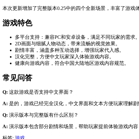
本次更新增加了完整版本0.25中的四个全新场景，丰富了游
游戏特色
多平台支持：兼容PC和安卓设备，满足不同玩家的需求
2D画面与细腻人物动态，带来流畅的视觉效果。
剧情丰富，涵盖多种互动选择，增强玩家代入感。
汉化完整，方便中文玩家深入体验游戏内容。
健康向游戏内容，符合中国大陆地区游戏内容规范。
常见问答
Q:
这款游戏是否支持中文界面？
A:
是的，游戏已经完全汉化，中文界面和文本方便玩家理解剧
Q:
演示版本与完整版有什么区别？
A:
演示版本包含部分剧情和场景，帮助玩家提前体验游戏内容
标签:
游戏