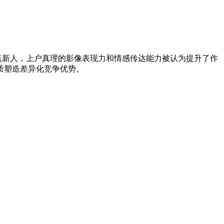
重点新人，上户真理的影像表现力和情感传达能力被认为提升了作
质塑造差异化竞争优势。