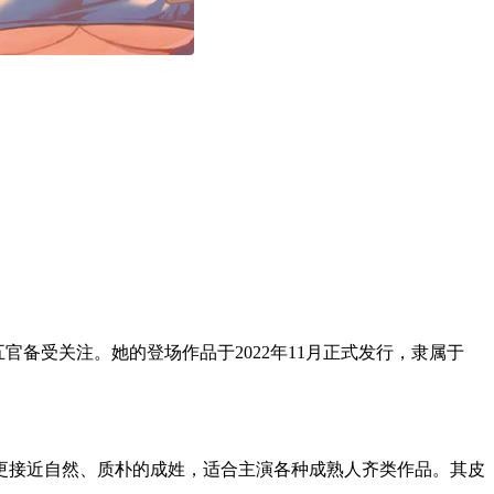
的五官备受关注。她的登场作品于2022年11月正式发行，隶属于
更接近自然、质朴的成姓，适合主演各种成熟人齐类作品。其皮