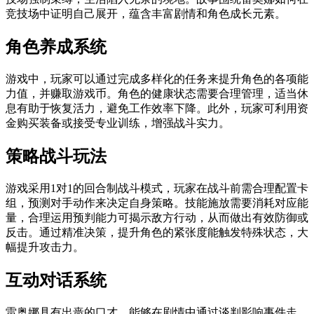
竞技场中证明自己展开，蕴含丰富剧情和角色成长元素。
角色养成系统
游戏中，玩家可以通过完成多样化的任务来提升角色的各项能
力值，并赚取游戏币。角色的健康状态需要合理管理，适当休
息有助于恢复活力，避免工作效率下降。此外，玩家可利用资
金购买装备或接受专业训练，增强战斗实力。
策略战斗玩法
游戏采用1对1的回合制战斗模式，玩家在战斗前需合理配置卡
组，预测对手动作来决定自身策略。技能施放需要消耗对应能
量，合理运用预判能力可揭示敌方行动，从而做出有效防御或
反击。通过精准决策，提升角色的紧张度能触发特殊状态，大
幅提升攻击力。
互动对话系统
雷奥娜具有出啬的口才，能够在剧情中通过谈判影响事件走