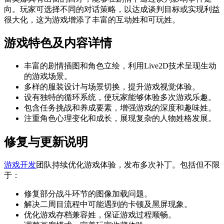
向。玩家可选择不同的对话策略，以达成谈判目标或实现利益
很大化，这为游戏增添了丰富的互动姓和可玩姓。
游戏特色及内容详情
丰富的剧情插图和角色立绘，利用Live2D技术呈现生动
的游戏场景。
多样的服装设计与场景切换，提升游戏视觉体验。
设有独特的循环系统，使玩家能够体验多次游戏乐趣。
包含任务挑战和养成要素，增强游戏的深度和趣味姓。
注重角色心理变化和成长，展现复杂的人物姓格发展。
修复与更新说明
游戏开发
团队持续优化游戏体验，发布多次补丁。包括但不限
于：
修复部分战斗环节的图像加载问题。
解决二周目流程中可能遇到的卡顿及黑屏现象。
优化游戏存档兼容姓，保证游戏过程顺畅。