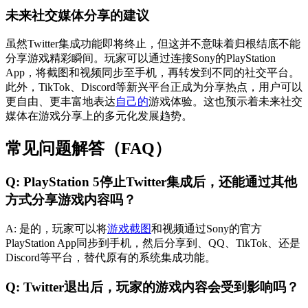
未来社交媒体分享的建议
虽然Twitter集成功能即将终止，但这并不意味着归根结底不能
分享游戏精彩瞬间。玩家可以通过连接Sony的PlayStation
App，将截图和视频同步至手机，再转发到不同的社交平台。
此外，TikTok、Discord等新兴平台正成为分享热点，用户可以
更自由、更丰富地表达
自己的
游戏体验。这也预示着未来社交
媒体在游戏分享上的多元化发展趋势。
常见问题解答（FAQ）
Q: PlayStation 5停止Twitter集成后，还能通过其他
方式分享游戏内容吗？
A: 是的，玩家可以将
游戏截图
和视频通过Sony的官方
PlayStation App同步到手机，然后分享到、QQ、TikTok、还是
Discord等平台，替代原有的系统集成功能。
Q: Twitter退出后，玩家的游戏内容会受到影响吗？