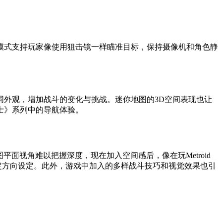
模式支持玩家像使用狙击镜一样瞄准目标，保持摄像机和角色静
外观，增加战斗的变化与挑战。迷你地图的3D空间表现也让
士》系列中的导航体验。
平面视角难以把握深度，现在加入空间感后，像在玩Metroid
定方向设定。此外，游戏中加入的多样战斗技巧和视觉效果也引