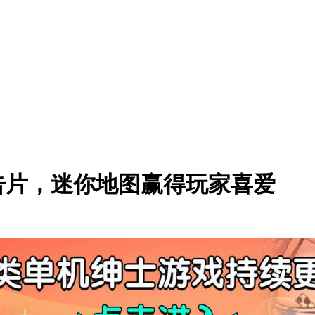
告片，迷你地图赢得玩家喜爱