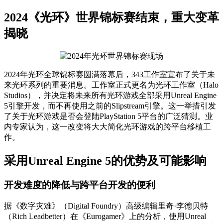
2024《光环》世界锦标赛结束，重大变革
揭晓
2024年光环全球锦标赛圆满落幕后，343工作室宣布了关于未
来光环系列的重要消息。工作室正式更名为光环工作室（Halo
Studios），并决定将未来所有光环游戏全部采用Unreal Engine
5引擎开发，而不再使用之前的Slipstream引擎。这一举措引发
了关于光环游戏是否会登陆PlayStation 5平台的广泛猜测。业
内专家认为，这一改变将大大简化光环游戏的跨平台移植工
作。
采用Unreal Engine 5的优势及可能影响
开发难度的降低与跨平台开发的便利
据《数字灾难》（Digital Foundry）高级编辑里奇·李德贝特
（Rich Leadbetter）在《Eurogamer》上的分析，使用Unreal