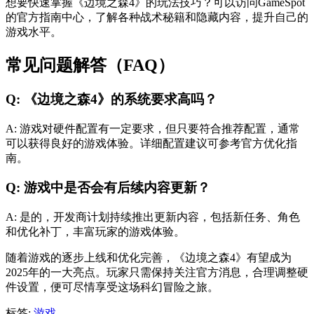
想要快速掌握《边境之森4》的玩法技巧？可以访问GameSpot
的官方指南中心，了解各种战术秘籍和隐藏内容，提升自己的
游戏水平。
常见问题解答（FAQ）
Q: 《边境之森4》的系统要求高吗？
A: 游戏对硬件配置有一定要求，但只要符合推荐配置，通常
可以获得良好的游戏体验。详细配置建议可参考官方优化指
南。
Q: 游戏中是否会有后续内容更新？
A: 是的，开发商计划持续推出更新内容，包括新任务、角色
和优化补丁，丰富玩家的游戏体验。
随着游戏的逐步上线和优化完善，《边境之森4》有望成为
2025年的一大亮点。玩家只需保持关注官方消息，合理调整硬
件设置，便可尽情享受这场科幻冒险之旅。
标签:
游戏