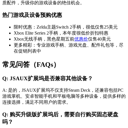
质配件，升级你的游戏设备的绝佳机会。
热门游戏及设备预购优惠
限时优惠：Zelda主题Switch 2手柄，很低仅售25美元
Xbox Elite Series 2手柄，本年度很低价折扣特惠
Xbox无线手柄，黑色星期五前
优惠价
仅售40美元
更多精彩：专业游戏手柄、游戏光盘、配件礼包等，尽
在促销列表中
常见问答（FAQs）
Q: JSAUX扩展坞是否兼容其他设备？
A: 是的，JSAUX扩展坞不仅支持Steam Deck，还兼容包括PC
游戏掌机、安卓智能手机和平板电脑等多种设备，提供多样的
连接选择，满足不同用户的需求。
Q: 购买升级版扩展坞后，需要自行购买固态硬盘
吗？