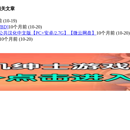
的相关文章
前
(10-19)
/BD]
10个月前
(10-20)
.3.0公共汉化中文版【PC+安卓/2.7G】【微云网盘】
10个月前
(10-20)
10个月前
(10-20)