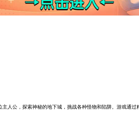
位主人公，探索神秘的地下城，挑战各种怪物和陷阱。游戏通过