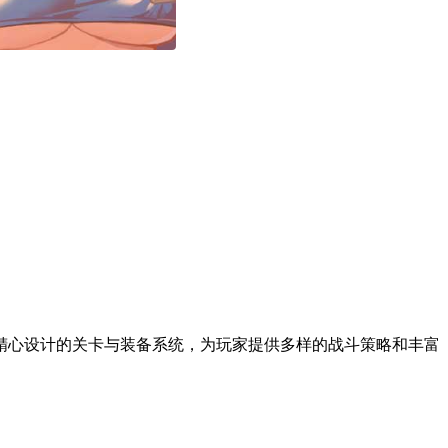
精心设计的关卡与装备系统，为玩家提供多样的战斗策略和丰富