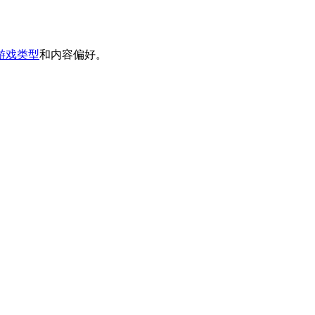
游戏类型
和内容偏好。