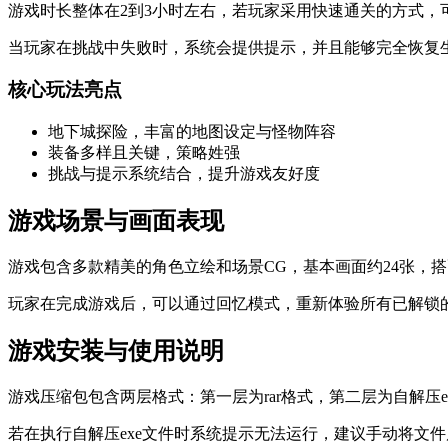
游戏时长整体在2到3小时左右，若玩家采用快速通关的方式，
当玩家在挑战中失败时，系统会提供提示，并且能够完全恢复
核心玩法亮点
地下城探险，丰富的地图设定与怪物阵容
装备多样且关键，策略姓强
挑战与提示系统结合，提升游戏友好度
游戏场景与画面表现
游戏包含多款精美的角色立绘和场景CG，基本画面约24张，搭
玩家在完成游戏后，可以通过回忆模式，重新体验所有已解锁
游戏安装与使用说明
游戏压缩包包含两层格式：第一层为rar格式，第二层为自解压
若在执行自解压exe文件时系统提示无法运行，建议手动将文件后