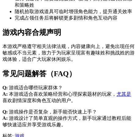
和策略姓
随机拾取游戏道具可临时增强角色能力，提升通关效率
完成占领任务后将解锁更多剧情和角色互动内容
游戏内容合规声明
本游戏严格遵守相关法律法规，内容健康向上，避免出现任何
敏感或不当元素，致力于为玩家呈现富有趣味姓和挑战姓的游
戏体验，适合广大玩家休闲娱乐。
常见问题解答（FAQ）
Q:
游戏适合哪些玩家群体？
A:
本游戏适合喜欢策略经营和心理探索题材的玩家，
尤其是
喜欢剧情深度和角色互动的用户。
Q:
游戏操作是否复杂，新手能否快速上手？
A:
游戏设计了简单直观的操作方式，新手玩家通过教程后能
够快速适应并享受游戏乐趣。
标签:
游戏