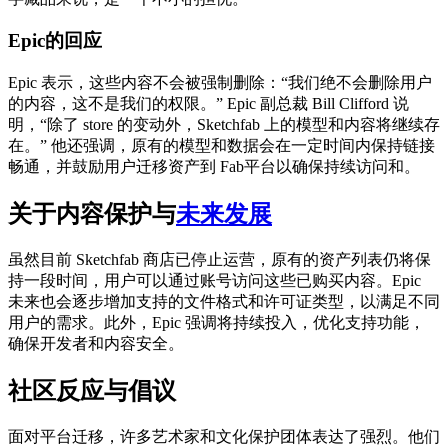
Epic的回应
Epic 表示，这些内容不会被强制删除：“我们绝不会删除用户
的内容，这不是我们的权限。” Epic 副总裁 Bill Clifford 说
明，“除了 store 的变动外，Sketchfab 上的模型和内容将继续存
在。” 他还强调，原有的模型和数据会在一定时间内保持链接
畅通，并鼓励用户迁移资产到 Fab平台以确保持续访问和。
关于内容保护与
未来发展
虽然目前 Sketchfab 商店已停止运营，原有的资产列表仍将保
持一段时间，用户可以通过账号访问这些已购买内容。Epic
未来也会逐步增加支持的文件格式和许可证类型，以满足不同
用户的需求。此外，Epic 强调将持续投入，优化支持功能，
确保开发者和内容安全。
社区反应与倡议
面对平台迁移，许多艺术家和文化保护团体表达了强烈。他们