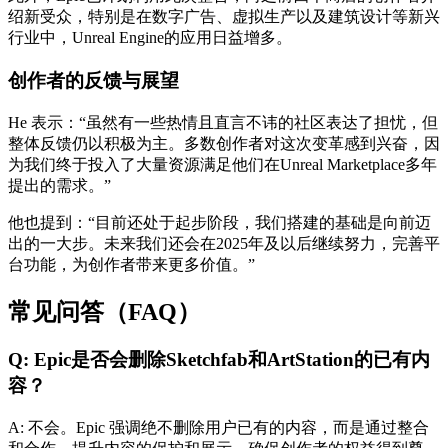
绍新受众，特别是在数字广告、虚拟生产以及建筑设计等新兴
行业中，Unreal Engine的应用日益增多。
创作者的反馈与展望
He 表示：“虽然有一些热情且直言不讳的社区表达了担忧，但
整体反馈仍以积极为主。多数创作者对这次变革感到兴奋，因
为我们终于投入了大量资源满足他们在Unreal Marketplace多年
提出的需求。”
他也提到：“目前还处于起步阶段，我们搭建的基础是向前迈
出的一大步。未来我们还会在2025年及以后继续努力，完善平
台功能，为创作者带来更多价值。”
常见问答（FAQ）
Q: Epic是否会删除Sketchfab和ArtStation的已有内
容？
A: 不会。Epic 强调绝不删除用户已有的内容，而是通过整合