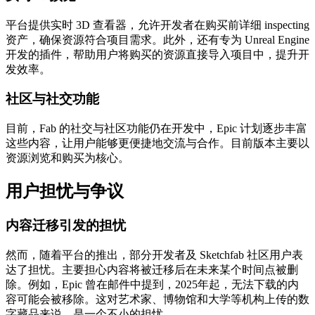
平台提供实时 3D 查看器，允许开发者在购买前详细 inspecting
资产，确保资源符合项目需求。此外，还有专为 Unreal Engine
开发的插件，帮助用户将购买的资源直接导入项目中，提升开
发效率。
社区与社交功能
目前，Fab 的社交与社区功能仍在开发中，Epic 计划逐步丰富
这些内容，让用户能够更便捷地交流与合作。目前版本主要以
资源浏览和购买为核心。
用户担忧与争议
内容迁移引发的担忧
然而，随着平台的推出，部分开发者及 Sketchfab 社区用户表
达了担忧。主要担心内容将被迁移后在未来某个时间点被删
除。例如，Epic 曾在邮件中提到，2025年起，无法下载的内
容可能会被移除。这对艺术家、博物馆和大学等机构上传的数
字藏品来说，是一个不小的担忧。