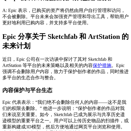
A: Epic 表示，已购买的资产将仍然由用户自行管理和访问，
不会被删除。平台未来会加强资产管理和导出工具，帮助用户
更好地利用已购内容，并支持多平台使用。
Epic 分享关于 Sketchfab 和 ArtStation 的
未来计划
近日，Epic 公司在一次访谈中探讨了其对 Sketchfab 和
ArtStation 等平台的未来策略以及相关的内容
保护措施
。Epic
强调不会删除用户内容，致力于保护创作者的作品，同时推进
多平台的生态合作与整合。
内容保护与平台生态
Epic 代表表示：“我们绝不会删除任何人的内容——这不是我
们的权限去删除。” 他进一步说明：“保护创作者的作品对我
们来说至关重要。如今，Sketchfab 已成为展示与共享历史遗
迹模型的重要平台之一。用户可以上传历史物品的扫描件，或
重新构建成3D模型，然后方便地通过网页平台浏览和使用。