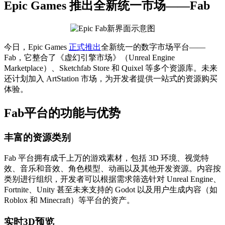
Epic Games 推出全新统一市场——Fab
今日，Epic Games
正式推出
全新统一的数字市场平台——
Fab，它整合了《虚幻引擎市场》（Unreal Engine
Marketplace）、Sketchfab Store 和 Quixel 等多个资源库。未来
还计划加入 ArtStation 市场，为开发者提供一站式的资源购买
体验。
Fab平台的功能与优势
丰富的资源类别
Fab 平台拥有成千上万的游戏素材，包括 3D 环境、视觉特
效、音乐和音效、角色模型、动画以及其他开发资源。内容按
类别进行组织，开发者可以根据需求筛选针对 Unreal Engine、
Fortnite、Unity 甚至未来支持的 Godot 以及用户生成内容（如
Roblox 和 Minecraft）等平台的资产。
实时3D预览