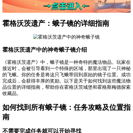
霍格沃茨遗产：蛾子镜的详细指南
霍格沃茨遗产中的神奇蛾子镜介绍
《霍格沃茨遗产》中，蛾子镜是一种奇特的魔法物品。玩家在
接近时，会被引导看到一个特殊的区域，那里出现了一只神秘
的飞蛾。你的任务是将这只飞蛾带回到原始的镜子位置。成功
完成后，会获得丰厚的奖励。以下是关于如何找到这些魔法物
品位置的详细指南，帮助你在霍格沃茨城堡和霍格斯梅德探索
收藏品。
如何找到所有蛾子镜：任务攻略及位置指
南
不需要完成任务就可以开始寻找