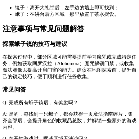
镜子：离开大礼堂后，左手边的墙上即可找到；
蛾子：在讲台后方区域，那里放置了茶水摆设。
注意事项与常见问题解答
探索蛾子镜的技巧与建议
在探索过程中，部分区域可能需要提前学习魔咒或完成特定任
务，例如获取阿罗汉拉（Alohomora）魔咒解锁门禁，或收集
魔法雕像以提高开启门窗的能力。建议在地图探索前，提升自
己的锁定技巧，便于顺利进行任务收集。
常见问答
Q: 完成所有蛾子镜后，有奖励吗？
A: 是的，每找到一只蛾子，都会获得一页魔法指南碎片，集
齐全部后，会提升角色的收藏品总数，并解锁一些额外的游戏
内容。
Q: 在开始游戏时，哪些区域无法访问？