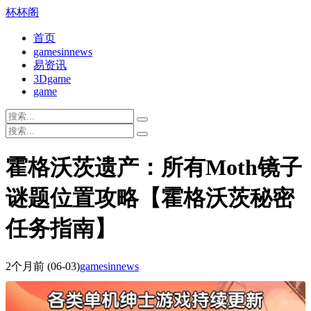
杯杯阁
首页
gamesinnews
易资讯
3Dgame
game
霍格沃茨遗产：所有Moth镜子
谜题位置攻略【霍格沃茨秘密
任务指南】
2个月前
(06-03)
gamesinnews