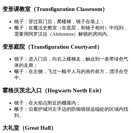
变形课教室（Transfiguration Classroom）
镜子：穿过双门后，爬楼梯，镜子在墙上；
蛾子：在魔法史教室（在底层，和镜子相对）中找到，
需要用阿罗汉拉（Alohomora）解锁的房间内。
变形庭院（Transfiguration Courtyard）
镜子：进入门后，向右上楼梯走，触达到一条带绿色气
体的走廊；
蛾子：在左侧，飞过一幅半人马的画作前方，漂浮在空
中。
霍格沃茨北入口（Hogwarts North Exit）
镜子：在火焰点附近的棚屋内；
蛾子：沿着护城河左手边的防御墙很远端处的区域内找
到。
大礼堂（Great Hall）