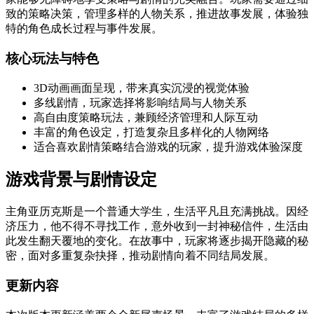
致的策略决策，管理多样的人物关系，推进故事发展，体验独
特的角色成长过程与事件发展。
核心玩法与特色
3D动画画面呈现，带来真实沉浸的视觉体验
多线剧情，玩家选择将影响结局与人物关系
高自由度策略玩法，兼顾经济管理和人际互动
丰富的角色设定，打造复杂且多样化的人物网络
适合喜欢剧情策略结合游戏的玩家，提升游戏体验深度
游戏背景与剧情设定
主角亚历克斯是一个普通大学生，生活平凡且充满挑战。因经
济压力，他不得不寻找工作，意外收到一封神秘信件，生活由
此发生翻天覆地的变化。在故事中，玩家将逐步揭开隐藏的秘
密，面对多重复杂抉择，推动剧情向着不同结局发展。
更新内容