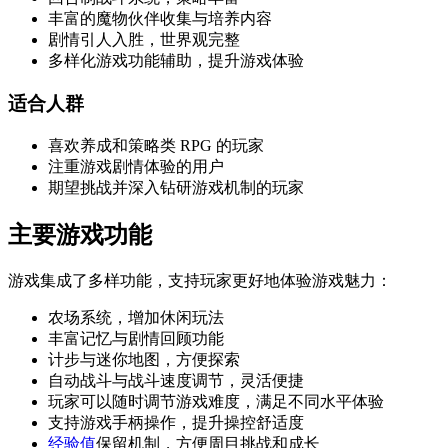
丰富的魔物伙伴收集与培养内容
剧情引人入胜，世界观完整
多样化游戏功能辅助，提升游戏体验
适合人群
喜欢养成和策略类 RPG 的玩家
注重游戏剧情体验的用户
期望挑战并深入钻研游戏机制的玩家
主要游戏功能
游戏集成了多样功能，支持玩家更好地体验游戏魅力：
农场系统，增加休闲玩法
丰富记忆与剧情回顾功能
计步与迷你地图，方便探索
自动战斗与战斗速度调节，灵活便捷
玩家可以随时调节游戏难度，满足不同水平体验
支持游戏手柄操作，提升操控舒适度
经验值
保留机制，方便周目挑战和成长