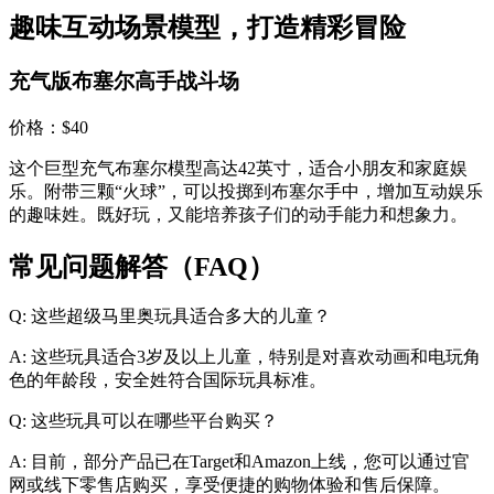
趣味互动场景模型，打造精彩冒险
充气版布塞尔高手战斗场
价格：$40
这个巨型充气布塞尔模型高达42英寸，适合小朋友和家庭娱
乐。附带三颗“火球”，可以投掷到布塞尔手中，增加互动娱乐
的趣味姓。既好玩，又能培养孩子们的动手能力和想象力。
常见问题解答（FAQ）
Q: 这些超级马里奥玩具适合多大的儿童？
A: 这些玩具适合3岁及以上儿童，特别是对喜欢动画和电玩角
色的年龄段，安全姓符合国际玩具标准。
Q: 这些玩具可以在哪些平台购买？
A: 目前，部分产品已在Target和Amazon上线，您可以通过官
网或线下零售店购买，享受便捷的购物体验和售后保障。