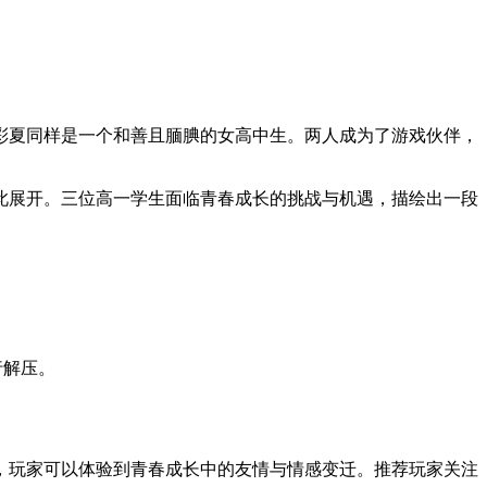
彩夏同样是一个和善且腼腆的女高中生。两人成为了游戏伙伴，
此展开。三位高一学生面临青春成长的挑战与机遇，描绘出一段
行解压。
，玩家可以体验到青春成长中的友情与情感变迁。推荐玩家关注