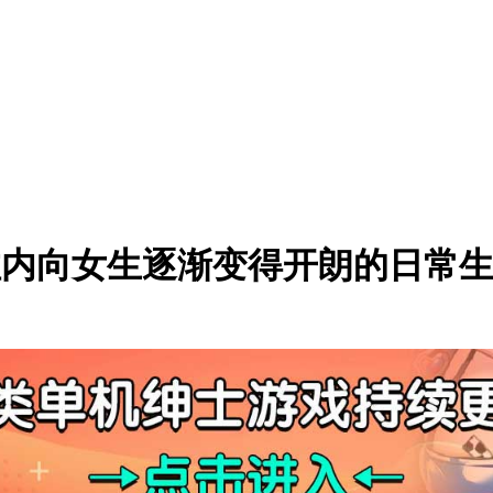
内向女生逐渐变得开朗的日常生活Ver