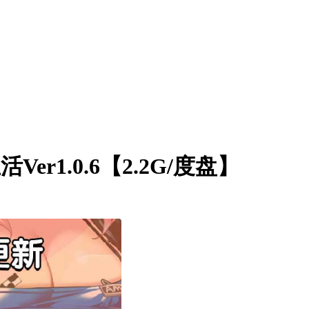
1.0.6【2.2G/度盘】