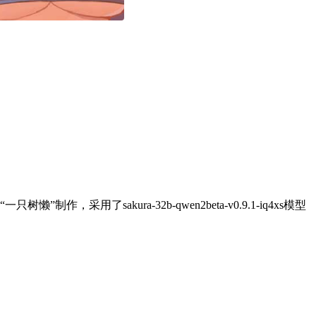
“一只树懒”制作，采用了sakura-32b-qwen2beta-v0.9.1-iq4xs模型