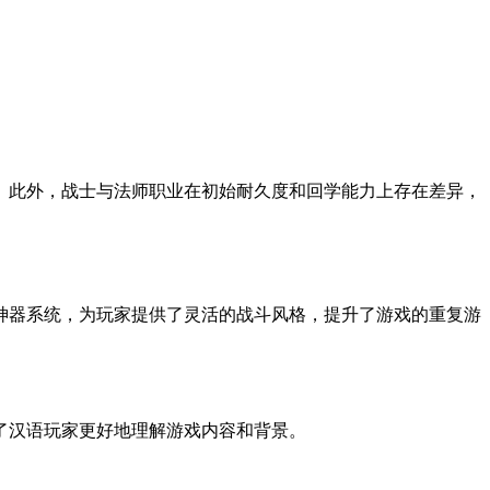
。此外，战士与法师职业在初始耐久度和回学能力上存在差异，
神器系统，为玩家提供了灵活的战斗风格，提升了游戏的重复游
了汉语玩家更好地理解游戏内容和背景。