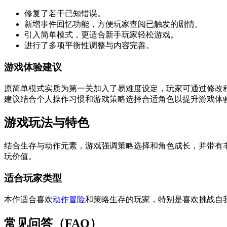
修复了若干已知错误。
新增事件回忆功能，方便玩家查阅已触发的剧情。
引入简单模式，更适合新手玩家轻松游戏。
进行了多项平衡性调整与内容完善。
游戏体验建议
原简单模式实质为第一关加入了易难度设定，玩家可通过修改
建议结合个人操作习惯和游戏策略选择合适角色以提升游戏体
游戏玩法与特色
结合生存与动作元素，游戏强调策略选择和角色成长，并带有
玩价值。
适合玩家类型
本作适合喜欢
动作冒险
和策略生存的玩家，特别是喜欢挑战自
常见问答（FAQ）