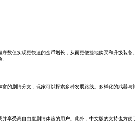
程序数值实现更快速的金币增长，从而更便捷地购买和升级装备
验。
丰富的剧情分支，玩家可以探索多种发展路线。多样化的武器与
我并享受高自由度剧情体验的用户。此外，中文版的支持也方便