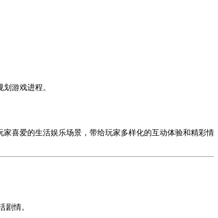
规划游戏进程。
玩家喜爱的生活娱乐场景，带给玩家多样化的互动体验和精彩情
活剧情。