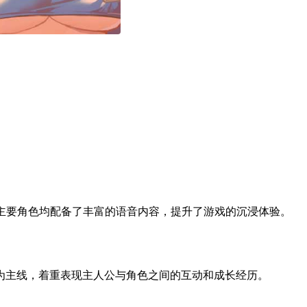
个主要角色均配备了丰富的语音内容，提升了游戏的沉浸体验。
为主线，着重表现主人公与角色之间的互动和成长经历。