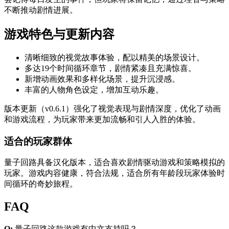
不断推动剧情进展。
游戏特色与更新内容
清晰细致的视觉故事体验，配以精美的场景设计。
多达19个时间循环章节，剧情紧凑且充满惊喜。
新增动画效果和多样化场景，提升沉浸感。
丰富的人物角色设定，增加互动乐趣。
版本更新（v0.6.1）强化了视觉表现与剧情深度，优化了动画
和游戏流程，为玩家带来更加流畅和引人入胜的体验。
适合的玩家群体
量子回路具备汉化版本，适合喜欢剧情驱动游戏和策略模拟的
玩家。游戏内容健康，符合法规，适合所有年龄段玩家体验时
间循环的奇妙旅程。
FAQ
Q:
量子回路这款游戏有中文支持吗？