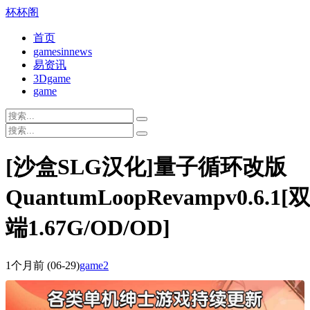
杯杯阁
首页
gamesinnews
易资讯
3Dgame
game
[沙盒SLG汉化]量子循环改版
QuantumLoopRevampv0.6.1[
端1.67G/OD/OD]
1个月前
(06-29)
game2