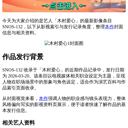
今天为大家介绍的是艺人「木村爱心」的最新影像条目
SNOS-132，以下从影视索引与发行记录角度，整理
本作
封面
信息与相关资料。
作品发行背景
SNOS-132 收录于「木村爱心」的近期作品记录中，发行日期
为 2026-03-20。该条目以电视媒体相关职业设定为主题，呈现
人物在职场场景中的形象与角色设定，适合作为演艺百科与作
品索引页面收录。
从封面视觉来看，
本作
强调人物的职业感与镜头表现力，整体
风格偏向写实的影视资料页展示，便于读者快速了解作品的基
本发行信息。
相关艺人资料