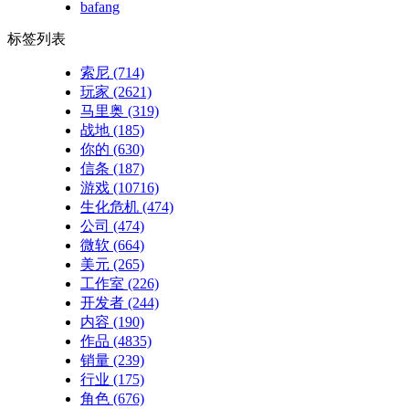
bafang
标签列表
索尼
(714)
玩家
(2621)
马里奥
(319)
战地
(185)
你的
(630)
信条
(187)
游戏
(10716)
生化危机
(474)
公司
(474)
微软
(664)
美元
(265)
工作室
(226)
开发者
(244)
内容
(190)
作品
(4835)
销量
(239)
行业
(175)
角色
(676)