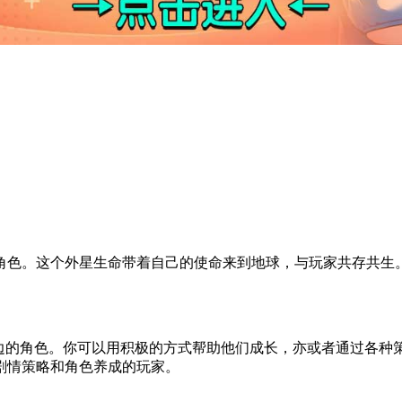
角色。这个外星生命带着自己的使命来到地球，与玩家共存共生
身边的角色。你可以用积极的方式帮助他们成长，亦或者通过各种
剧情策略和角色养成的玩家。