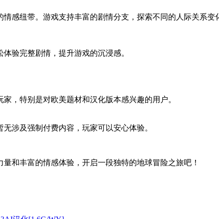
的情感纽带。游戏支持丰富的剧情分支，探索不同的人际关系变
松体验完整剧情，提升游戏的沉浸感。
玩家，特别是对欧美题材和汉化版本感兴趣的用户。
暂无涉及强制付费内容，玩家可以安心体验。
力量和丰富的情感体验，开启一段独特的地球冒险之旅吧！