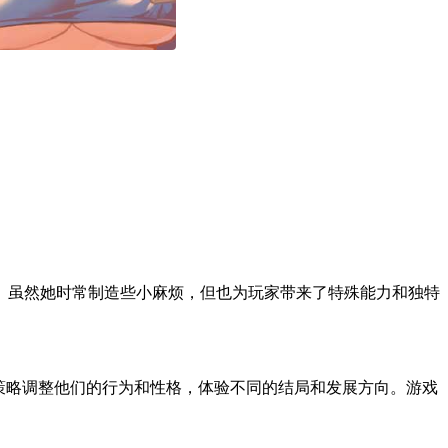
。虽然她时常制造些小麻烦，但也为玩家带来了特殊能力和独特
策略调整他们的行为和性格，体验不同的结局和发展方向。游戏