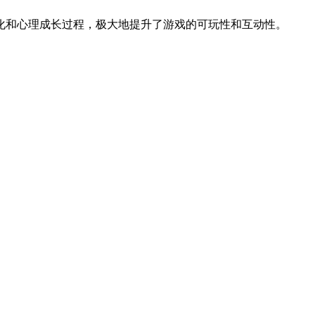
化和心理成长过程，极大地提升了游戏的可玩性和互动性。