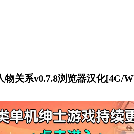
物关系v0.7.8浏览器汉化[4G/W