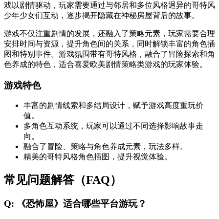
戏以剧情驱动，玩家需要通过与邻居和多位风格迥异的哥特风
少年少女们互动，逐步揭开隐藏在神秘房屋背后的故事。
游戏不仅注重剧情的发展，还融入了策略元素，玩家需要合理
安排时间与资源，提升角色间的关系，同时解锁丰富的角色插
图和特别事件。游戏氛围带有哥特风格，融合了冒险探索和角
色养成的特色，适合喜爱欧美剧情策略类游戏的玩家体验。
游戏特色
丰富的剧情线索和多结局设计，赋予游戏高度重玩价
值。
多角色互动系统，玩家可以通过不同选择影响故事走
向。
融合了冒险、策略与角色养成元素，玩法多样。
精美的哥特风格角色插图，提升视觉体验。
常见问题解答（FAQ）
Q: 《恐怖屋》适合哪些平台游玩？