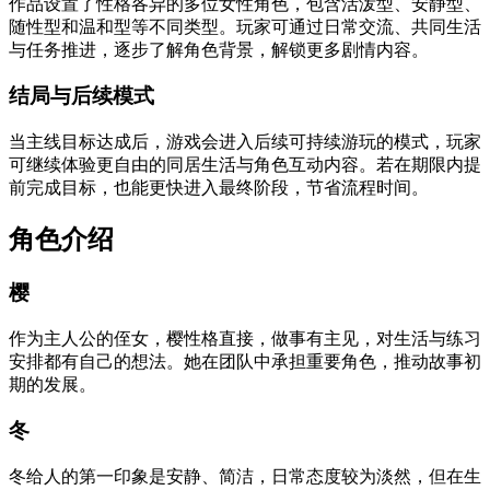
作品设置了性格各异的多位女性角色，包含活泼型、安静型、
随性型和温和型等不同类型。玩家可通过日常交流、共同生活
与任务推进，逐步了解角色背景，解锁更多剧情内容。
结局与后续模式
当主线目标达成后，游戏会进入后续可持续游玩的模式，玩家
可继续体验更自由的同居生活与角色互动内容。若在期限内提
前完成目标，也能更快进入最终阶段，节省流程时间。
角色介绍
樱
作为主人公的侄女，樱性格直接，做事有主见，对生活与练习
安排都有自己的想法。她在团队中承担重要角色，推动故事初
期的发展。
冬
冬给人的第一印象是安静、简洁，日常态度较为淡然，但在生