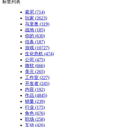
标签列表
索尼
(714)
玩家
(2623)
马里奥
(319)
战地
(185)
你的
(630)
信条
(187)
游戏
(10727)
生化危机
(474)
公司
(475)
微软
(666)
美元
(265)
工作室
(227)
开发者
(245)
内容
(192)
作品
(4845)
销量
(239)
行业
(175)
角色
(676)
职场
(258)
互动
(426)