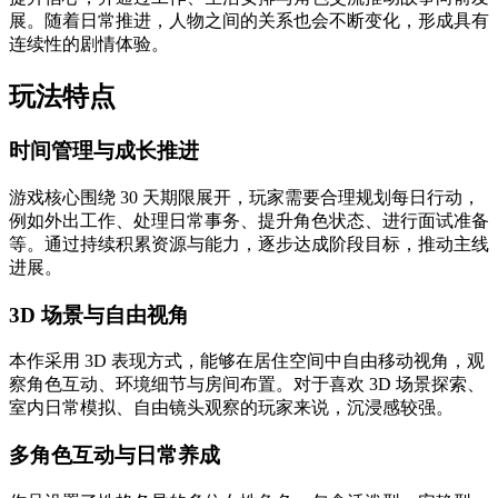
展。随着日常推进，人物之间的关系也会不断变化，形成具有
连续性的剧情体验。
玩法特点
时间管理与成长推进
游戏核心围绕 30 天期限展开，玩家需要合理规划每日行动，
例如外出工作、处理日常事务、提升角色状态、进行面试准备
等。通过持续积累资源与能力，逐步达成阶段目标，推动主线
进展。
3D 场景与自由视角
本作采用 3D 表现方式，能够在居住空间中自由移动视角，观
察角色互动、环境细节与房间布置。对于喜欢 3D 场景探索、
室内日常模拟、自由镜头观察的玩家来说，沉浸感较强。
多角色互动与日常养成