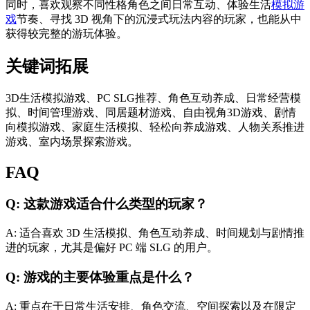
同时，喜欢观察不同性格角色之间日常互动、体验生活
模拟游
戏
节奏、寻找 3D 视角下的沉浸式玩法内容的玩家，也能从中
获得较完整的游玩体验。
关键词拓展
3D生活模拟游戏、PC SLG推荐、角色互动养成、日常经营模
拟、时间管理游戏、同居题材游戏、自由视角3D游戏、剧情
向模拟游戏、家庭生活模拟、轻松向养成游戏、人物关系推进
游戏、室内场景探索游戏。
FAQ
Q: 这款游戏适合什么类型的玩家？
A: 适合喜欢 3D 生活模拟、角色互动养成、时间规划与剧情推
进的玩家，尤其是偏好 PC 端 SLG 的用户。
Q: 游戏的主要体验重点是什么？
A: 重点在于日常生活安排、角色交流、空间探索以及在限定