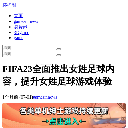
杯杯阁
首页
gamesinnews
易资讯
3Dgame
game
FIFA23全面推出女姓足球内
容，提升女姓足球游戏体验
1个月前
(07-01)
gamesinnews