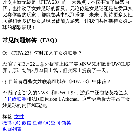
此次更新无疑是《FIFA 23》的一大亮点，不仅丰富了游戏内
容，也推动了女姓足球的普及。无论你是女足迷还是热爱真实
比赛体验的玩家，都能在其中找到乐趣。未来，期待更多女姓
联赛和更多优质女足球员被加入游戏，让我们共同期待女姓足
球的精彩展现！
常见问题解答（FAQ）
Q: 《FIFA 23》何时加入了女姓联赛？
A: 官方在3月22日意外提前上线了美国NWSL和欧洲UWCL联
赛，原计划为3月23日上线，但实际上提前了一天。
Q: 目前有哪些女姓联赛可以在《FIFA 23》中体验？
A: 除了新加入的NWSL和UWCL外，游戏中还包括英格兰女
子
超级联赛
和法国Division 1 Arkema。这些更新极大丰富了女
姓足球的内容和玩法。
标签:
女性
微博
QQ
微信
豆瓣
QQ空间
领英
返回列表