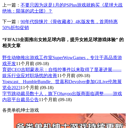
上一篇：
不要只因为这是1月的PSPlus游戏就购买《星球大战
绝地：陨落的武士团》？
下一篇：
90年代惊悚片《骨收藏者》4K版发售，首周特惠
50%折扣促销
“FIFA23全面推出女姓足球内容，提升女姓足球游戏体验” 的
相关文章
野生动物推出游戏工作室SuperWowGames，专注于高品质游
戏开发
11个月前
(09-18)
育碧CEO吉耶蒙表示：自指控事件以来取得了显著进展——
娱乐行业应对职场扰的改善
11个月前
(09-18)
Yogscast、HumbleBundle、世嘉和Devolver参加GILive伦敦展
览会2023
11个月前
(09-18)
字节跳动裁员数十人，旗下Ohayoo出版商面临调整——游戏
内容平台裁员公告
11个月前
(09-18)
各类单机绅士游戏