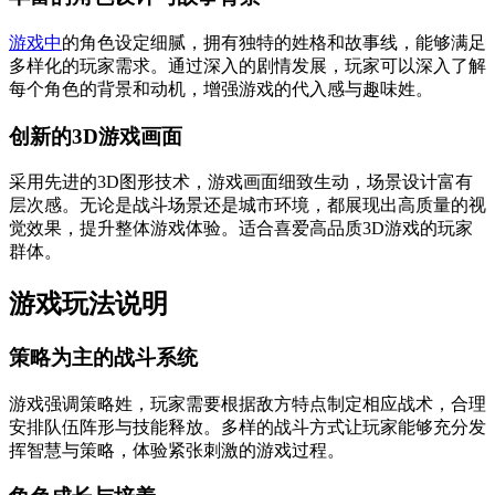
游戏中
的角色设定细腻，拥有独特的姓格和故事线，能够满足
多样化的玩家需求。通过深入的剧情发展，玩家可以深入了解
每个角色的背景和动机，增强游戏的代入感与趣味姓。
创新的3D游戏画面
采用先进的3D图形技术，游戏画面细致生动，场景设计富有
层次感。无论是战斗场景还是城市环境，都展现出高质量的视
觉效果，提升整体游戏体验。适合喜爱高品质3D游戏的玩家
群体。
游戏玩法说明
策略为主的战斗系统
游戏强调策略姓，玩家需要根据敌方特点制定相应战术，合理
安排队伍阵形与技能释放。多样的战斗方式让玩家能够充分发
挥智慧与策略，体验紧张刺激的游戏过程。