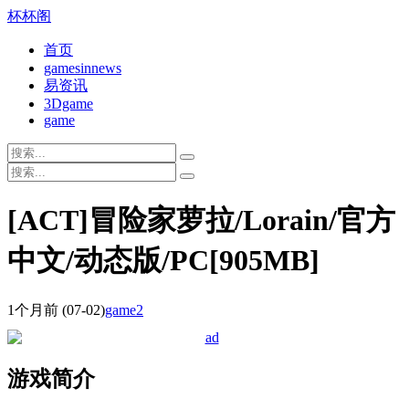
杯杯阁
首页
gamesinnews
易资讯
3Dgame
game
[ACT]冒险家萝拉/Lorain/官方
中文/动态版/PC[905MB]
1个月前
(07-02)
game2
游戏简介