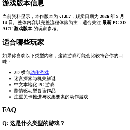
游戏版本信息
当前资料显示，本作版本为
v1.0.7
，贩卖日期为
2026 年 5 月
14 日
。整体内容以完整流程体验为主，适合关注
最新 PC 2D
ACT 游戏版本
的玩家参考。
适合哪些玩家
如果你喜欢以下类型内容，这款游戏可能会比较符合你的口
味：
2D 横向
动作游戏
迷宫探索与机关解谜
中文本地化 PC 游戏
剧情驱动型冒险作品
注重关卡推进与收集要素的动作游戏
FAQ
Q: 这是什么类型的游戏？