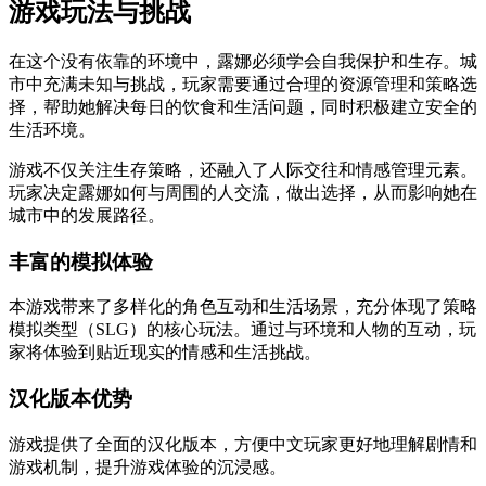
游戏玩法与挑战
在这个没有依靠的环境中，露娜必须学会自我保护和生存。城
市中充满未知与挑战，玩家需要通过合理的资源管理和策略选
择，帮助她解决每日的饮食和生活问题，同时积极建立安全的
生活环境。
游戏不仅关注生存策略，还融入了人际交往和情感管理元素。
玩家决定露娜如何与周围的人交流，做出选择，从而影响她在
城市中的发展路径。
丰富的模拟体验
本游戏带来了多样化的角色互动和生活场景，充分体现了策略
模拟类型（SLG）的核心玩法。通过与环境和人物的互动，玩
家将体验到贴近现实的情感和生活挑战。
汉化版本优势
游戏提供了全面的汉化版本，方便中文玩家更好地理解剧情和
游戏机制，提升游戏体验的沉浸感。