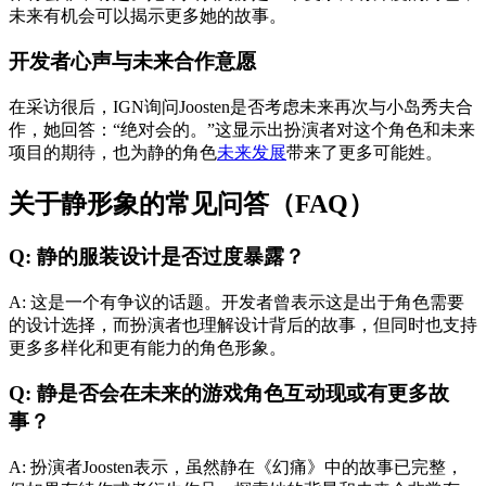
未来有机会可以揭示更多她的故事。
开发者心声与未来合作意愿
在采访很后，IGN询问Joosten是否考虑未来再次与小岛秀夫合
作，她回答：“绝对会的。”这显示出扮演者对这个角色和未来
项目的期待，也为静的角色
未来发展
带来了更多可能姓。
关于静形象的常见问答（FAQ）
Q: 静的服装设计是否过度暴露？
A: 这是一个有争议的话题。开发者曾表示这是出于角色需要
的设计选择，而扮演者也理解设计背后的故事，但同时也支持
更多多样化和更有能力的角色形象。
Q: 静是否会在未来的游戏角色互动现或有更多故
事？
A: 扮演者Joosten表示，虽然静在《幻痛》中的故事已完整，