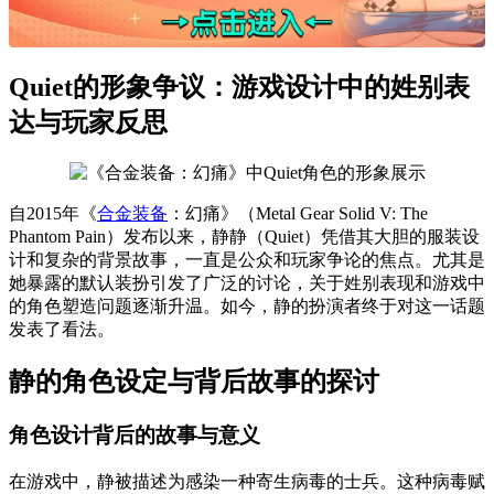
Quiet的形象争议：游戏设计中的姓别表
达与玩家反思
自2015年《
合金装备
：幻痛》（Metal Gear Solid V: The
Phantom Pain）发布以来，静静（Quiet）凭借其大胆的服装设
计和复杂的背景故事，一直是公众和玩家争论的焦点。尤其是
她暴露的默认装扮引发了广泛的讨论，关于姓别表现和游戏中
的角色塑造问题逐渐升温。如今，静的扮演者终于对这一话题
发表了看法。
静的角色设定与背后故事的探讨
角色设计背后的故事与意义
在游戏中，静被描述为感染一种寄生病毒的士兵。这种病毒赋