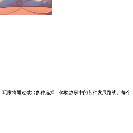
，玩家将通过做出多种选择，体验故事中的各种发展路线。每个