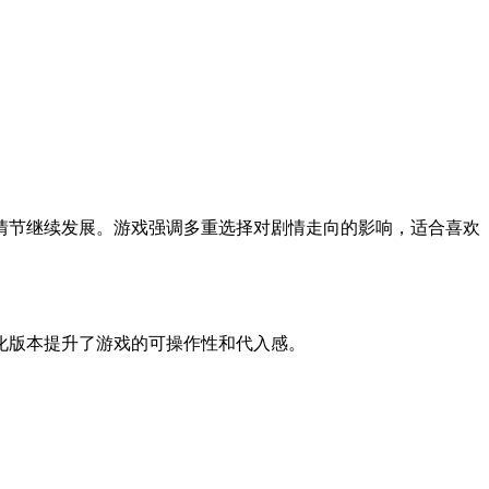
情节继续发展。游戏强调多重选择对剧情走向的影响，适合喜欢
化版本提升了游戏的可操作性和代入感。