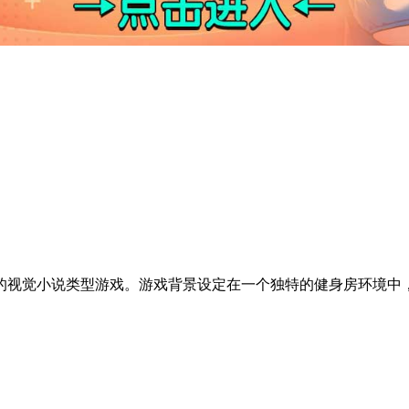
的视觉小说类型游戏。游戏背景设定在一个独特的健身房环境中