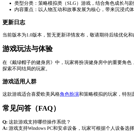
类型分类：策略模拟类（SLG）游戏，结合角色成长与
内容重点：以人物互动和故事发展为核心，带来沉浸式体
更新日志
当前版本为1.0版本，暂无更新详情发布，敬请期待后续优化
游戏玩法与体验
在《戴绿帽子的健身房》中，玩家将扮演健身房中的重要角色
探索不同结局的玩家。
游戏适用人群
这款游戏适合喜爱欧美风格
角色扮演
和策略模拟的玩家，特别
常见问答（FAQ）
Q:
这款游戏支持哪些操作系统？
A:
游戏支持Windows PC和安卓设备，玩家可根据个人设备