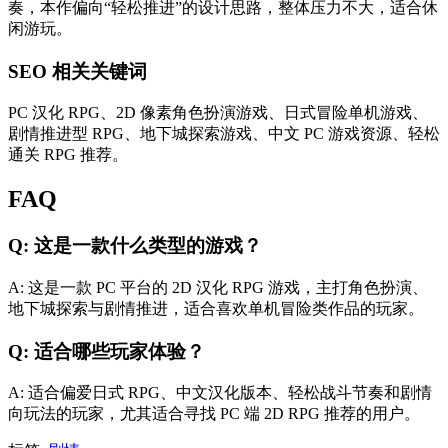
奏，本作偏向“轻松推进”的设计思路，整体压力不大，适合休
闲游玩。
SEO 相关关键词
PC 汉化 RPG、2D 像素角色扮演游戏、日式冒险单机游戏、
剧情推进型 RPG、地下城探索游戏、中文 PC 游戏资源、轻松
通关 RPG 推荐。
FAQ
Q: 这是一款什么类型的游戏？
A: 这是一款 PC 平台的 2D 汉化 RPG 游戏，主打角色扮演、
地下城探索与剧情推进，适合喜欢单机冒险类作品的玩家。
Q: 适合哪些玩家体验？
A: 适合偏爱日式 RPG、中文汉化版本、轻松战斗节奏和剧情
向玩法的玩家，尤其适合寻找 PC 端 2D RPG 推荐的用户。