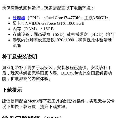
为保障游戏顺利运行，玩家需配置以下电脑环境：
处理器
（CPU）：Intel Core i7-4770K，主频3.50GHz
显卡：NVIDIA GeForce GTX 1060 3GB
内存（RAM）：16GB
存储设备：固态硬盘（SSD）或机械硬盘（HDD）均可
游戏内分辨率设置建议1920×1080，确保视觉体验清晰
流畅
补丁及安装说明
游戏附带补丁需要手动安装，安装教程已提供。安装该补丁
后，玩家将解锁完整画廊内容。DLC也包含此全画廊解锁功
能，扩展游戏的内容体验。
下载提示
建议使用配合Motrix等下载工具的浏览器插件，实现无会员情
况下加快下载速度，提升下载效率。