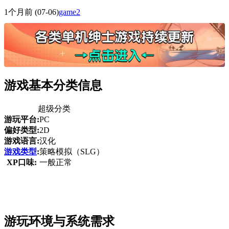
1个月前
(07-06)
game2
游戏基本分类信息
超级分类
游玩平台:
PC
偏好类型:
2D
游戏语言:
汉化
游戏类型
:
策略模拟（SLG）
XP口味:
一般正常
游玩环境与系统需求