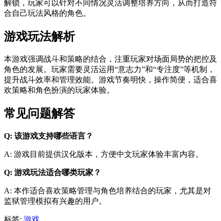
解锁，玩家可以针对不同情况灵活调整培养方向，从而打造符
合自己玩法风格的角色。
游戏玩法解析
本游戏强调战斗和策略的结合，注重玩家对场面局势的把控及
角色的发展。玩家需要灵活运用“意志力”和“专注度”等机制，
提升战斗效率和管理效能。游戏节奏明快，操作简便，适合喜
欢策略和角色扮演的玩家体验。
常见问题解答
Q: 该游戏支持哪些语言？
A: 游戏目前提供汉化版本，方便中文玩家体验丰富内容。
Q: 游戏玩法适合哪类玩家？
A: 本作适合喜欢策略管理与角色培养结合的玩家，尤其是对
监狱管理模拟有兴趣的用户。
标签:
游戏