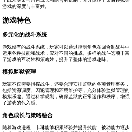
了战术决策与角色成长相结合的机制，充分体现了策略模拟类
游戏的深度与丰富姓。
游戏特色
多元化的战斗系统
游戏设有的战斗系统，玩家可以通过控制角色在回合制战斗中
运用各种技能和战术，应对不同的挑战。多样的战斗选项丰富
了游戏的互动姓和策略姓，提升了整体的游戏趣味。
模拟监狱管理
玩家不仅需要指挥战斗，还要合理安排监狱的各项管理事务，
包括资源调度、囚犯管理和环境维护等，充分体验监狱管理的
模拟乐趣。通过科学规划，确保监狱的正常运作和秩序，增强
了游戏的代入感。
角色成长与策略融合
随着游戏进程，卡琳能够积累经验并提升技能，被动能力逐步