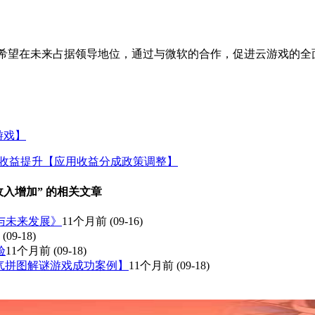
公司希望在未来占据领导地位，通过与微软的合作，促进云游戏的全
游戏】
发者收益提升【应用收益分成政策调整】
收入增加” 的相关文章
忆与未来发展》
11个月前
(09-16)
(09-18)
验
11个月前
(09-18)
路【人气拼图解谜游戏成功案例】
11个月前
(09-18)