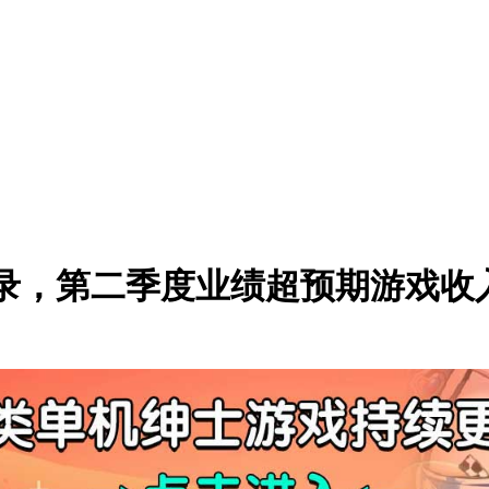
年创纪录，第二季度业绩超预期游戏收