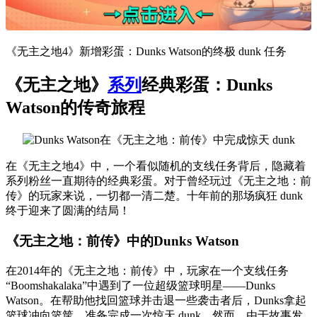
《无主之地4》新增彩蛋：Dunks Watson的终极 dunk 任务
《无主之地》
系列
经典彩蛋：Dunks
Watson的传奇旅程
在《无主之地4》中，一个看似随机的支线任务背后，隐藏着
系列粉丝一直期待的经典彩蛋。对于曾经玩过《无主之地：前
传》的玩家来说，一切都一清二楚。十年前的那场疯狂 dunk
终于迎来了圆满的结局！
《无主之地：前传》中的Dunks Watson
在2014年的《无主之地：前传》中，玩家在一个支线任务
“Boomshakalaka”中遇到了一位超级篮球明星——Dunks
Watson。在帮助他找回篮球并击退一些袭击者后，Dunks拿起
篮球冲向篮筐，准备完成一次惊天 dunk。然而，由于故事发