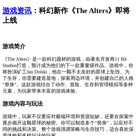
游戏资讯
：科幻新作《The Alters》即将
上线
游戏简介
《The Alters》是一款科幻题材的游戏，由著名开发商11 Bit
Studios打造，预计成为他们的下一款重量级作品。游戏中，你
将扮演矿工Jan Dolski，他在一颗不太友好的星球上坠毁。为
了生存，你需要建造基地，探索周边环境，并创建自己的人格
“替身”。这款游戏结合了动作、冒险、生存和管理模拟等多种
元素，为玩家带来丰富的游戏体验。
游戏内容与玩法
游戏中，玩家不仅要应对极端环境和资源短缺，还要在探索中
逐步揭开这颗星球的秘密。你可以制造多个“替身”，以应对不
同的挑战和决策。整个游戏强调策略与生存技巧，适合喜欢深
度体验和多样玩法的玩家。