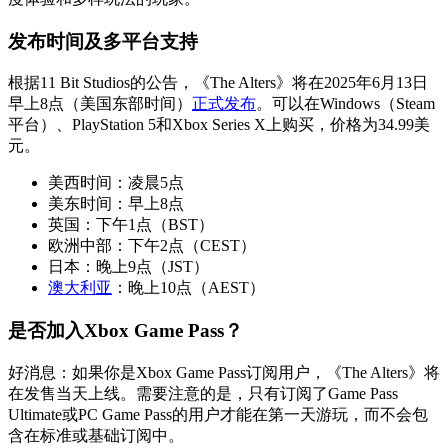
发布时间及多平台支持
根据11 Bit Studios的公告，《The Alters》将在2025年6月13日
早上8点（美国东部时间）
正式发布
。可以在Windows（Steam
平台）、PlayStation 5和Xbox Series X上购买，价格为34.99美
元。
美西时间：凌晨5点
美东时间：早上8点
英国：下午1点（BST）
欧洲中部：下午2点（CEST）
日本：晚上9点（JST）
澳大利亚
：晚上10点（AEST）
是否加入Xbox Game Pass？
好消息：如果你是Xbox Game Pass订阅用户，《The Alters》将
在发售当天上线。需要注意的是，只有订阅了Game Pass
Ultimate或PC Game Pass的用户才能在第一天游玩，而不会包
含在标准或基础订阅中。