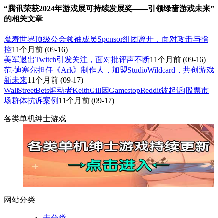
“腾讯荣获2024年游戏展可持续发展奖——引领绿啬游戏未来”
的相关文章
魔寿世界顶级公会领袖成员Sponsor组团离开，面对攻击与指
控
11个月前
(09-16)
美军退出Twitch引发关注，面对批评声不断
11个月前
(09-16)
范·迪塞尔担任《Ark》制作人，加盟StudioWildcard，共创游戏
新未来
11个月前
(09-17)
WallStreetBets煽动者KeithGill因GamestopReddit被起诉|股票市
场群体抗诉案例
11个月前
(09-17)
各类单机绅士游戏
网站分类
未分类