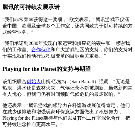
腾讯的可持续发展承诺
“我们非常荣幸获得这一奖项，”欧文表示。“腾讯游戏不仅涵
盖中国、欧洲及全球多个工作室，还共同致力于以可持续的方
式经营业务。”
“我们承诺到2030年实现自家运营和供应链的碳中和，感谢我
们的工作室、
合作伙伴
和广大游戏社区的支持，你们的支持对
于实现我们推动行业积极变革的目标至关重要。”
Playing for the Planet的支持与期望
该组织联合
创始人
山姆·巴拉特（Sam Barratt）强调：“无论是
热浪、洪水还是森林火灾，气候记录不断被刷新。虽然新闻常
令人忧心，但我们仍有时间预防气候危机的最坏影响。”
他还表示：“腾讯游戏的领导力在科隆游戏展值得肯定，他们
在减少碳排放和增强玩家环保意识方面做出了积极努力，
Playing for the Planet期待与他们以及其他工作室深化合作，把
可持续理念推向更高水平。”