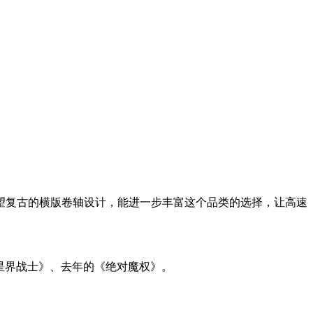
很希望复古的横版卷轴设计，能进一步丰富这个品类的选择，让高速
《星界战士》、去年的《绝对魔权》。