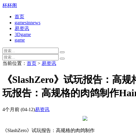
杯杯阁
首页
gamesinnews
易资讯
3Dgame
game
当前位置：
首页
>
易资讯
《SlashZero》试玩报告：高
玩报告：高规格的肉鸽制作Hain.
4个月前
(04-12)
易资讯
《SlashZero》试玩报告：高规格的肉鸽制作