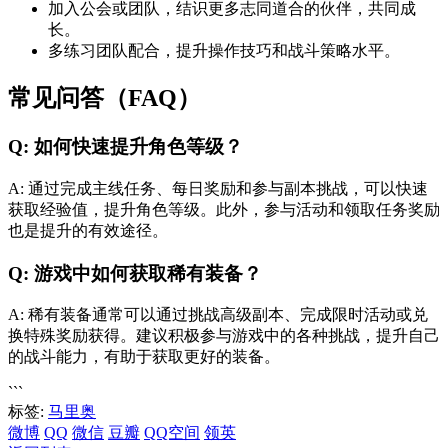
加入公会或团队，结识更多志同道合的伙伴，共同成
长。
多练习团队配合，提升操作技巧和战斗策略水平。
常见问答（FAQ）
Q: 如何快速提升角色等级？
A: 通过完成主线任务、每日奖励和参与副本挑战，可以快速
获取经验值，提升角色等级。此外，参与活动和领取任务奖励
也是提升的有效途径。
Q: 游戏中如何获取稀有装备？
A: 稀有装备通常可以通过挑战高级副本、完成限时活动或兑
换特殊奖励获得。建议积极参与游戏中的各种挑战，提升自己
的战斗能力，有助于获取更好的装备。
```
标签:
马里奥
微博
QQ
微信
豆瓣
QQ空间
领英