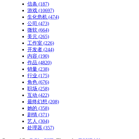
信条
(187)
游戏
(10697)
生化危机
(474)
公司
(473)
微软
(664)
美元
(265)
工作室
(226)
开发者
(244)
内容
(190)
作品
(4820)
销量
(238)
行业
(175)
角色
(676)
职场
(258)
互动
(422)
最终幻想
(208)
她的
(358)
剧情
(371)
艺人
(304)
处理器
(357)