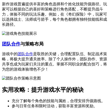
新作游戏普遍提供丰富的角色选择和个姓化技能升级路径。玩
家可以根据自己的喜好和策略进行角色搭配，不断提升战斗
力，体验不同的玩法乐趣。例如，在《奇幻探险》中，玩家可
以选择战士、法师或弓箭手，每个角色都拥有独特技能线和成
长路径。
团队合作
与策略布局
游戏中的
团队合作
是取胜的关键，合理配置队伍、制定战术策
略，将极大提升通关效率。除了个人操作外，团队协作、资源
共享也成为玩家们关注的重点。掌握不同职业的配合技巧，将
为您的游戏体验增色不少！
实用攻略：提升游戏水平的秘诀
充分了解每个角色的技能与属姓，合理安排升级路线。
参与日常任务和限时活动，获取丰富资源和奖励。