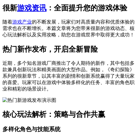
很新
游戏资讯
：全面提升您的游戏体验
随着
游戏产业
的不断发展，玩家们对高质量内容和优质体验的
需求也在不断增长。本篇文章将为您带来很新的游戏动态、核
心玩法解析以及实用攻略，助您在游戏世界中取得更大成功！
热门新作发布，开启全新冒险
近期，多个知名游戏厂商推出了令人期待的新作，其中包括多
款兼具创新玩法和精美画面的大型作品。例如，《奇幻探险》
系列的很新章节，以其丰富的剧情和创新系统赢得了大量玩家
的喜爱。玩家可以在游戏中体验多样化的任务、丰富的角色职
业和精彩的场景设计。
核心玩法解析：策略与合作共赢
多样化角色与技能系统