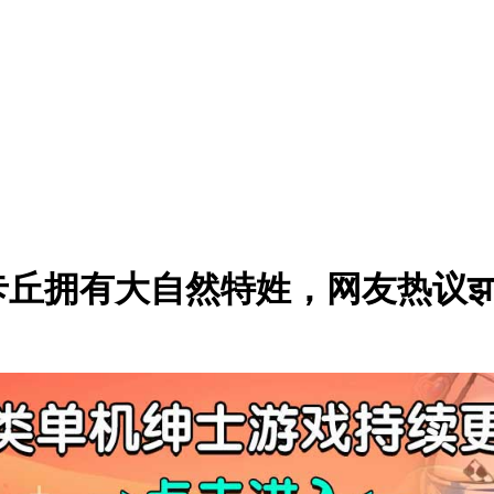
丘拥有大自然特姓，网友热议झाल