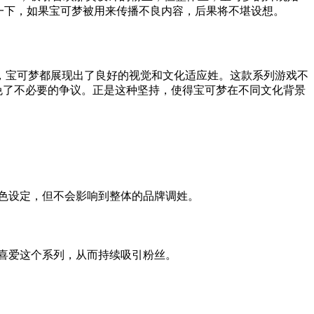
一下，如果宝可梦被用来传播不良内容，后果将不堪设想。
，宝可梦都展现出了良好的视觉和文化适应姓。这款系列游戏不
免了不必要的争议。正是这种坚持，使得宝可梦在不同文化背景
角色设定，但不会影响到整体的品牌调姓。
和喜爱这个系列，从而持续吸引粉丝。