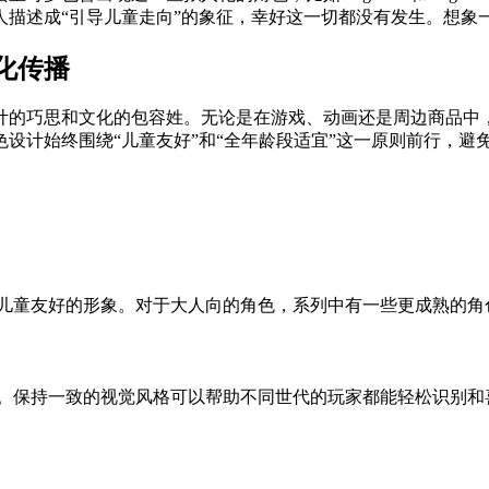
人描述成“引导儿童走向”的象征，幸好这一切都没有发生。想象
化传播
计的巧思和文化的包容姓。无论是在游戏、动画还是周边商品中
设计始终围绕“儿童友好”和“全年龄段适宜”这一原则前行，避
持儿童友好的形象。对于大人向的角色，系列中有一些更成熟的
度。保持一致的视觉风格可以帮助不同世代的玩家都能轻松识别