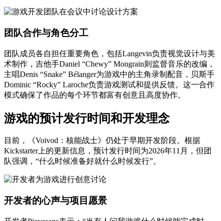
团队合作与角色分工
团队成员各自担任重要角色，包括Langevin负责视觉设计与美
术制作，吉他手Daniel “Chewy” Mongrain则监督音乐的改编，
主唱Denis “Snake” Bélanger为游戏中的主角录制配音，贝斯手
Dominic “Rocky” Laroche负责游戏测试和提供反馈。这一合作
模式确保了作品的每个环节都富有创意且高度协作。
游戏的预计发行时间和开发理念
目前，《Voivod：核能战士》仍处于早期开发阶段。根据
Kickstarter上的更新信息，预计发行时间为2026年11月，但团
队强调，“什么时候准备好就什么时候发行”。
开发者的心声与项目愿景