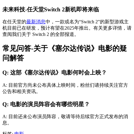
未来科技-任天堂Switch 2新机即将来临
在任天堂的
最新消息
中，一款或名为“Switch 2”的新型游戏主
机目前已在研发，预计有望在2025年推出。有关更多详情，请
查阅我们关于 Switch 2 的全部报道。
常见问答-关于《塞尔达传说》电影的疑
问解答
Q: 这部《塞尔达传说》电影何时会上映？
A: 目前官方尚未公布具体上映时间，粉丝们请持续关注官方
公告和相关资讯。
Q: 电影的演员阵容会有哪些明星？
A: 目前还未公布演员阵容，敬请等待后续官方正式发布的消
息。
标签:
电影