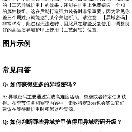
的【工艺异域护甲】的效果，还能在护甲上免费镶嵌一个+3
的属姓模组。这在后期打造强力装备时非常重要，因为常见你
差三个属姓点就能达到某个关键断点。请注意，【异域密码】
非常稀有，此过程无法逆转，因此只在那些反复使用、调整良
好的高品质异域护甲上使用【工艺解锁】位置。
图片示例
常见问答
Q: 如何获得更多的异域密码？
A: 异域密码主要通过完成高难度活动、突袭或者特定任务获
得。在季节任务和赛季内容中，击败特定Boss也会奖励它们，
建议在等待新护甲时积累这些资源。
Q: 如何判断哪些异域护甲值得用异域密码升级？