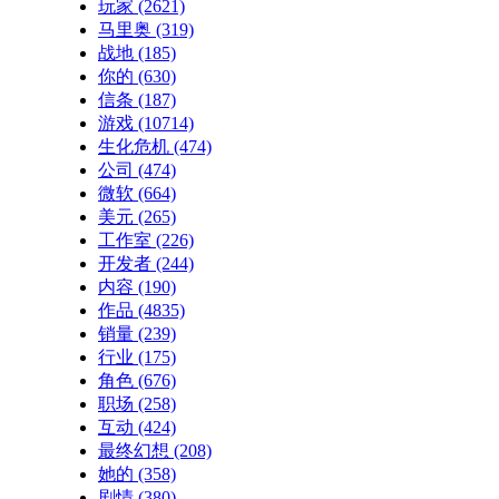
玩家
(2621)
马里奥
(319)
战地
(185)
你的
(630)
信条
(187)
游戏
(10714)
生化危机
(474)
公司
(474)
微软
(664)
美元
(265)
工作室
(226)
开发者
(244)
内容
(190)
作品
(4835)
销量
(239)
行业
(175)
角色
(676)
职场
(258)
互动
(424)
最终幻想
(208)
她的
(358)
剧情
(380)