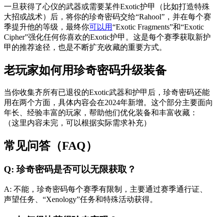
一旦获得了心仪的武器或需要某件Exotic护甲（比如打造特殊
大招或战术）后，将你的珍奇密码交给“Rahool”，并在每个赛
季提升他的等级，最终你
可以用
“Exotic Fragments”和“Exotic
Cipher”强化任何你喜欢的Exotic护甲。这是每个赛季获取新护
甲的推荐途径，也是不断扩充收藏的重要方式。
老玩家如何用珍奇密码升级装备
当你收集齐所有已退役的Exotic武器和护甲后，珍奇密码还能
用在两个方面，具体内容会在2024年新增。这个部分主要面向
年长、经验丰富的玩家，帮助他们优化装备和丰富收藏：
（这里内容未完，可以根据实际需求补充）
常见问答（FAQ）
Q: 珍奇密码是否可以无限获取？
A: 不能，珍奇密码每个赛季有限制，主要通过赛季通行证、
声望任务、“Xenology”任务和特殊活动获得。