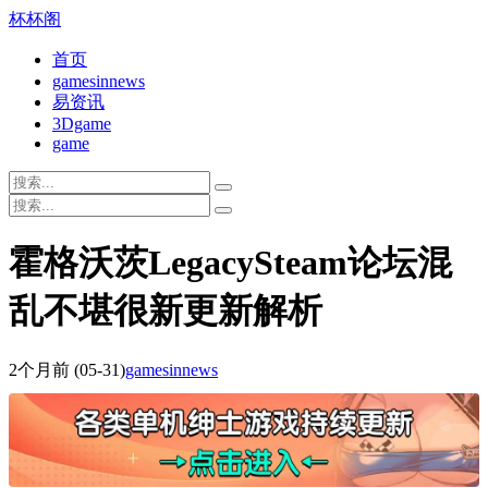
杯杯阁
首页
gamesinnews
易资讯
3Dgame
game
霍格沃茨LegacySteam论坛混
乱不堪很新更新解析
2个月前
(05-31)
gamesinnews