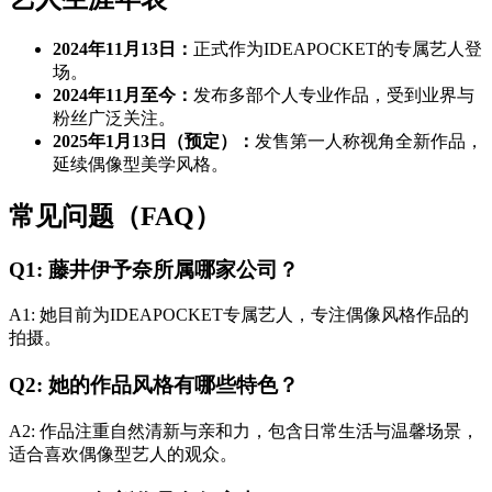
2024年11月13日：
正式作为IDEAPOCKET的专属艺人登
场。
2024年11月至今：
发布多部个人专业作品，受到业界与
粉丝广泛关注。
2025年1月13日（预定）：
发售第一人称视角全新作品，
延续偶像型美学风格。
常见问题（FAQ）
Q1: 藤井伊予奈所属哪家公司？
A1: 她目前为IDEAPOCKET专属艺人，专注偶像风格作品的
拍摄。
Q2: 她的作品风格有哪些特色？
A2: 作品注重自然清新与亲和力，包含日常生活与温馨场景，
适合喜欢偶像型艺人的观众。