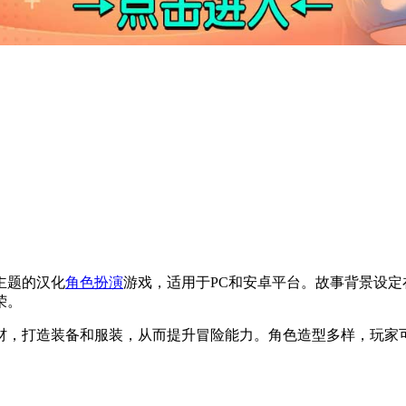
主题的汉化
角色扮演
游戏，适用于PC和安卓平台。故事背景设
荣。
材，打造装备和服装，从而提升冒险能力。角色造型多样，玩家