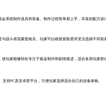
炼金系统制作道具和装备。制作过程简单易上手，丰富的配方设
还与战斗表现紧密相关。玩家可以根据冒险需求灵活选择不同装
，使玩家能够轻松专注于炼金制作和剧情推进，适合各类玩家群
情。支持PC及安卓双平台，方便玩家选择适合自己的设备体验。