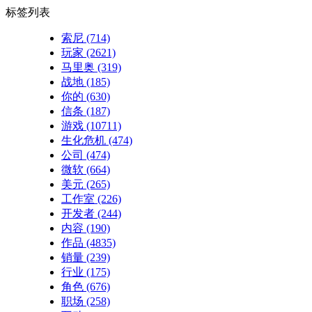
标签列表
索尼
(714)
玩家
(2621)
马里奥
(319)
战地
(185)
你的
(630)
信条
(187)
游戏
(10711)
生化危机
(474)
公司
(474)
微软
(664)
美元
(265)
工作室
(226)
开发者
(244)
内容
(190)
作品
(4835)
销量
(239)
行业
(175)
角色
(676)
职场
(258)