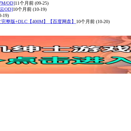
M/OD]
11个月前
(09-25)
云OD]
10个月前
(10-19)
0-19)
官方中文完整版+DLC【400M】【百度网盘】
10个月前
(10-20)