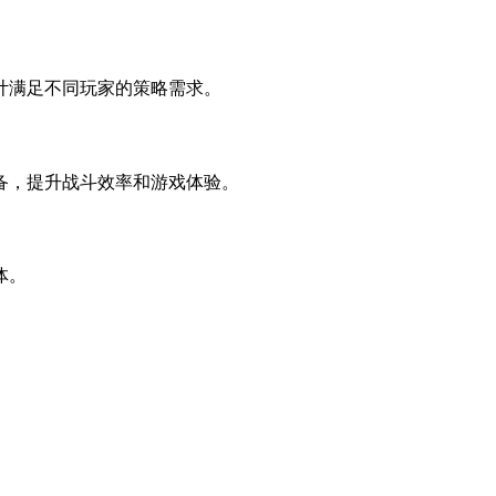
计满足不同玩家的策略需求。
备，提升战斗效率和游戏体验。
体。