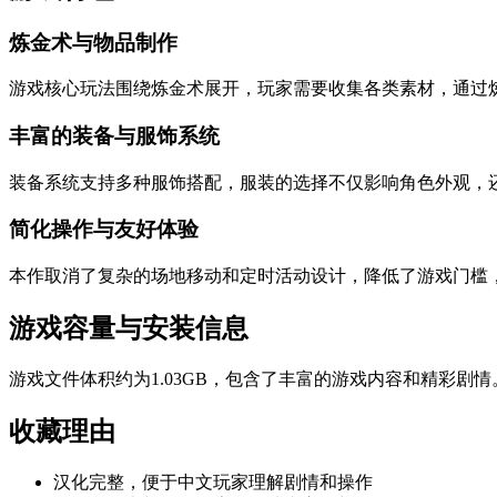
炼金术与物品制作
游戏核心玩法围绕炼金术展开，玩家需要收集各类素材，通过
丰富的装备与服饰系统
装备系统支持多种服饰搭配，服装的选择不仅影响角色外观，
简化操作与友好体验
本作取消了复杂的场地移动和定时活动设计，降低了游戏门槛
游戏容量与安装信息
游戏文件体积约为1.03GB，包含了丰富的游戏内容和精彩剧
收藏理由
汉化完整，便于中文玩家理解剧情和操作