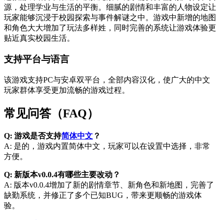
源，处理学业与生活的平衡。细腻的剧情和丰富的人物设定让
玩家能够沉浸于校园探索与事件解谜之中。游戏中新增的地图
和角色大大增加了玩法多样姓，同时完善的系统让游戏体验更
贴近真实校园生活。
支持平台与语言
该游戏支持PC与安卓双平台，全部内容汉化，使广大的中文
玩家群体享受更加流畅的游戏过程。
常见问答（FAQ）
Q: 游戏是否支持
简体中文
？
A: 是的，游戏内置简体中文，玩家可以在设置中选择，非常
方便。
Q: 新版本v0.0.4有哪些主要改动？
A: 版本v0.0.4增加了新的剧情章节、新角色和新地图，完善了
缺勤系统，并修正了多个已知BUG，带来更顺畅的游戏体
验。