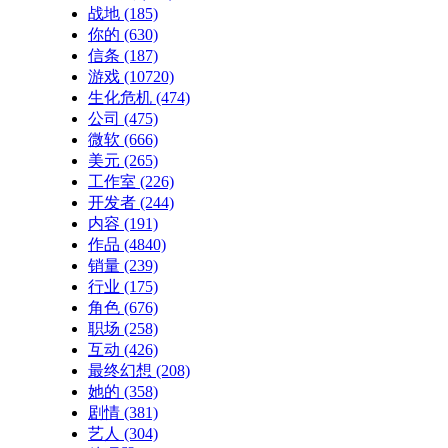
战地
(185)
你的
(630)
信条
(187)
游戏
(10720)
生化危机
(474)
公司
(475)
微软
(666)
美元
(265)
工作室
(226)
开发者
(244)
内容
(191)
作品
(4840)
销量
(239)
行业
(175)
角色
(676)
职场
(258)
互动
(426)
最终幻想
(208)
她的
(358)
剧情
(381)
艺人
(304)