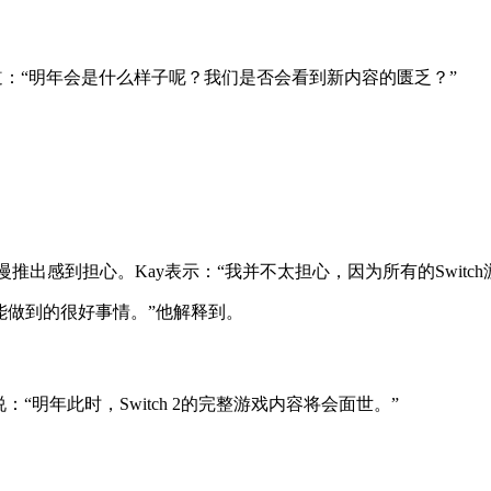
问道：“明年会是什么样子呢？我们是否会看到新内容的匮乏？”
慢推出感到担心。Kay表示：“我并不太担心，因为所有的Switch游
们能做到的很好事情。”他解释到。
明年此时，Switch 2的完整游戏内容将会面世。”