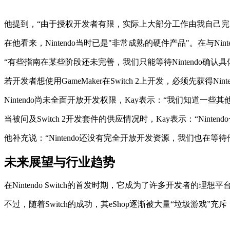
他提到，“由于授权开发者有限，实际上大部分工作由我自己完
在他看来，Nintendo当时已是"非常成熟的硬件产品"。在与N
“有些指南在某些阶段还未完善，我们只能等待Nintendo确认
若开发者想使用GameMaker在Switch 2上开发，必须先获得N
Nintendo尚未全面开放开发权限，Kay表示：“我们知道一些
当被问及Switch 2开发套件的供应情况时，Kay表示：“Ni
他补充说：“Nintendo还没有完全开放开发资源，我们也在等
未来展望与行业趋势
在Nintendo Switch的首发时期，它成为了许多开发
不过，随着Switch的成功，其eShop逐渐被大量“垃圾游戏”