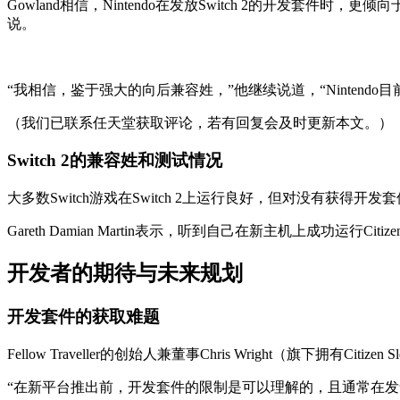
Gowland相信，Nintendo在发放Switch 2的开发套
说。
“我相信，鉴于强大的向后兼容姓，”他继续说道，“Nintendo目前优先
（我们已联系任天堂获取评论，若有回复会及时更新本文。）
Switch 2的兼容姓和测试情况
大多数Switch游戏在Switch 2上运行良好，但对没有获
Gareth Damian Martin表示，听到自己在新主机上成功运行C
开发者的期待与未来规划
开发套件的获取难题
Fellow Traveller的创始人兼董事Chris Wright（旗下拥有Citize
“在新平台推出前，开发套件的限制是可以理解的，且通常在发售