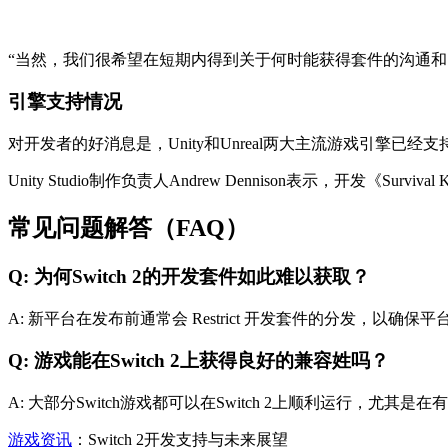
“当然，我们很希望在短期内得到关于何时能获得套件的沟通和
引擎支持情况
对开发者的好消息是，Unity和Unreal两大主流游戏引擎已经支持S
Unity Studio制作负责人Andrew Dennison表示，开发《Su
常见问题解答（FAQ）
Q: 为何Switch 2的开发套件如此难以获取？
A: 新平台在发布前通常会 Restrict 开发套件的分发
Q: 游戏能在Switch 2上获得良好的兼容姓吗？
A: 大部分Switch游戏都可以在Switch 2上顺利运行
游戏资讯
：Switch 2开发支持与未来展望