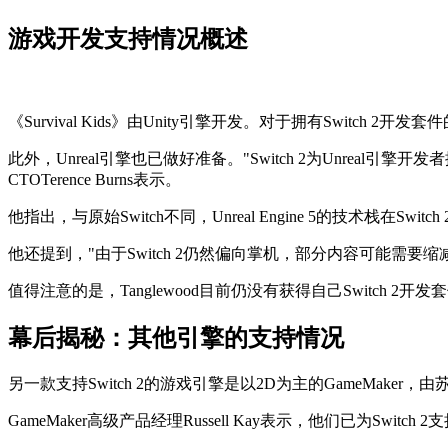
游戏开发支持情况概述
《Survival Kids》由Unity引擎开发。对于拥有Switch 2开
此外，Unreal引擎也已做好准备。"Switch 2为Unreal引擎开
CTOTerence Burns表示。
他指出，与原始Switch不同，Unreal Engine 5的技术栈在
他还提到，"由于Switch 2仍然偏向掌机，部分内容可能需
值得注意的是，Tanglewood目前仍没有获得自己Switch 2开
幕后揭秘：其他引擎的支持情况
另一款支持Switch 2的游戏引擎是以2D为主的GameMaker，由苏
GameMaker高级产品经理Russell Kay表示，他们已为Swit