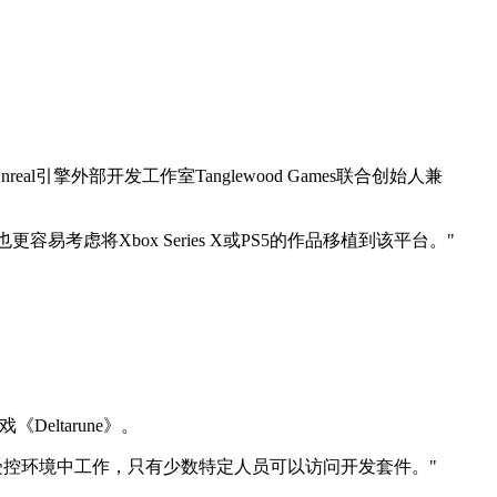
real引擎外部开发工作室Tanglewood Games联合创始人兼
更容易考虑将Xbox Series X或PS5的作品移植到该平台。"
Deltarune》。
受控环境中工作，只有少数特定人员可以访问开发套件。"