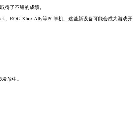
时取得了不错的成绩。
、ROG Xbox Ally等PC掌机。这些新设备可能会成为游戏开
步发放中。