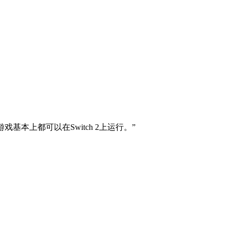
戏基本上都可以在Switch 2上运行。”