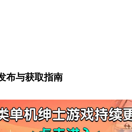
戏发布与获取指南