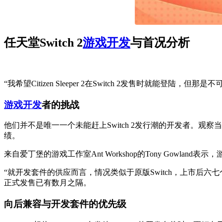
任天堂Switch 2
游戏开发
与首况分析
“我希望Citizen Sleeper 2在Switch 2发售时就能登陆，但那是不可能
游戏开发
者的挑战
他们并不是唯一一个未能赶上Switch 2发行潮的开发者。观察当
绩。
来自爱丁堡的游戏工作室Ant Workshop的Tony Gowla
“就开发套件的供应而言，情况类似于原版Switch，上市后六七个月内都
正式发售已有数月之隔。
向后兼容与开发套件的优先级