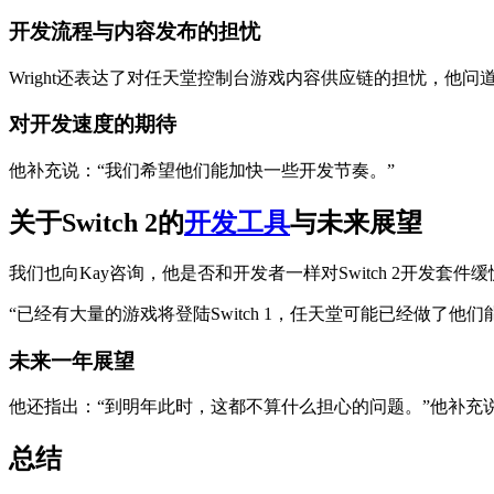
开发流程与内容发布的担忧
Wright还表达了对任天堂控制台游戏内容供应链的担忧，他
对开发速度的期待
他补充说：“我们希望他们能加快一些开发节奏。”
关于Switch 2的
开发工具
与未来展望
我们也向Kay咨询，他是否和开发者一样对Switch 2开发套件缓
“已经有大量的游戏将登陆Switch 1，任天堂可能已经做了他
未来一年展望
他还指出：“到明年此时，这都不算什么担心的问题。”他补充说：“
总结