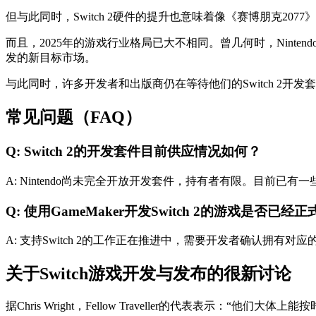
但与此同时，Switch 2硬件的提升也意味着像《赛博朋克2
而且，2025年的游戏行业格局已大不相同。曾几何时，Nintend
发的新目标市场。
与此同时，许多开发者和出版商仍在等待他们的Switch 2开
常见问题（FAQ）
Q: Switch 2的开发套件目前供应情况如何？
A: Nintendo尚未完全开放开发套件，持有者有限。目前
Q: 使用GameMaker开发Switch 2的游戏是否已经
A: 支持Switch 2的工作正在推进中，需要开发者确认拥
关于Switch游戏开发与发布的很新讨论
据Chris Wright，Fellow Traveller的代表表示：“他们