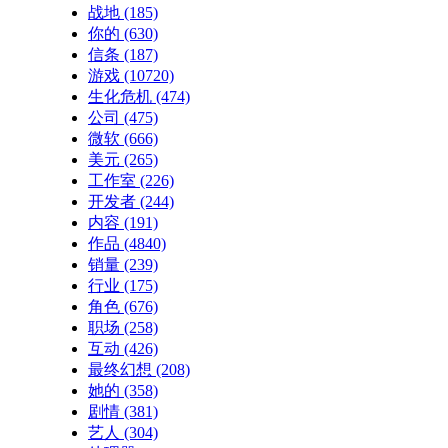
战地
(185)
你的
(630)
信条
(187)
游戏
(10720)
生化危机
(474)
公司
(475)
微软
(666)
美元
(265)
工作室
(226)
开发者
(244)
内容
(191)
作品
(4840)
销量
(239)
行业
(175)
角色
(676)
职场
(258)
互动
(426)
最终幻想
(208)
她的
(358)
剧情
(381)
艺人
(304)