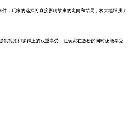
事件，玩家的选择将直接影响故事的走向和结局，极大地增强了
提供视觉和操作上的双重享受，让玩家在放松的同时还能享受