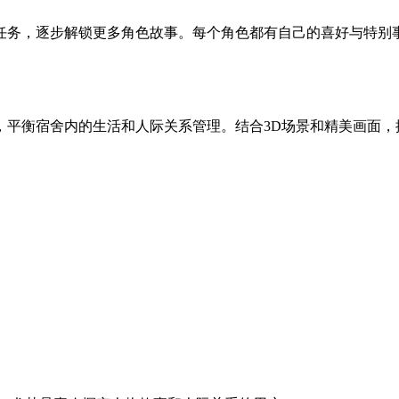
任务，逐步解锁更多角色故事。每个角色都有自己的喜好与特别
，平衡宿舍内的生活和人际关系管理。结合3D场景和精美画面，