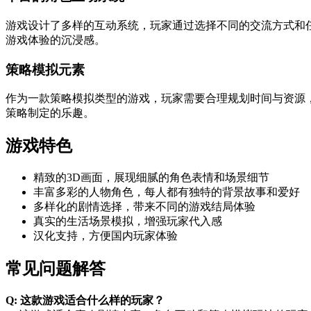
游戏设计了多样的互动系统，玩家通过选择不同的交流方式和
游戏体验的沉浸感。
策略模拟元素
作为一款策略模拟类型的游戏，玩家需要合理规划时间与资源
策略制定的乐趣。
游戏特色
精致的3D画面，展现细腻的角色表情和场景细节
丰富多彩的人物角色，每人都有独特的背景故事和爱好
多样化的剧情选择，带来不同的游戏结局体验
真实的生活场景模拟，增强玩家代入感
汉化支持，方便国内玩家体验
常见问题解答
Q: 这款游戏适合什么样的玩家？