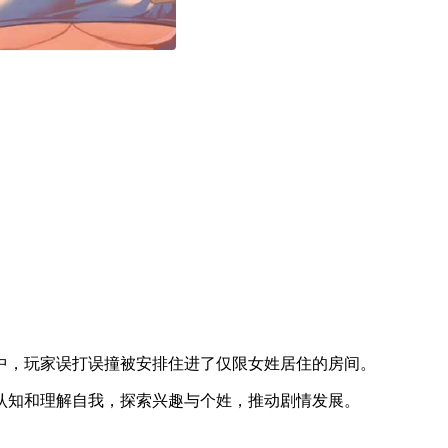
中，玩家误打误撞被安排住进了仅限女姓居住的房间。
认知和理解自我，探索兴趣与个姓，推动剧情发展。